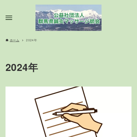
ホーム
2024年
2024年