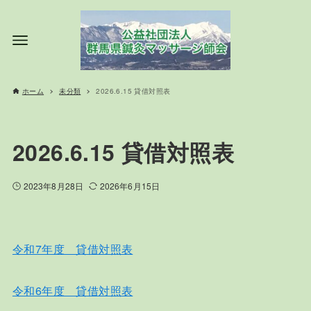
ホーム
未分類
2026.6.15 貸借対照表
2026.6.15 貸借対照表
2023年8月28日
2026年6月15日
令和7年度 貸借対照表
令和6年度 貸借対照表